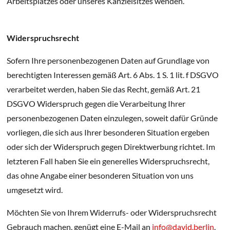
Arbeitsplatzes oder unseres Kanzleisitzes wenden.
Widerspruchsrecht
Sofern Ihre personenbezogenen Daten auf Grundlage von
berechtigten Interessen gemäß Art. 6 Abs. 1 S. 1 lit. f DSGVO
verarbeitet werden, haben Sie das Recht, gemäß Art. 21
DSGVO Widerspruch gegen die Verarbeitung Ihrer
personenbezogenen Daten einzulegen, soweit dafür Gründe
vorliegen, die sich aus Ihrer besonderen Situation ergeben
oder sich der Widerspruch gegen Direktwerbung richtet. Im
letzteren Fall haben Sie ein generelles Widerspruchsrecht,
das ohne Angabe einer besonderen Situation von uns
umgesetzt wird.
Möchten Sie von Ihrem Widerrufs- oder Widerspruchsrecht
Gebrauch machen, genügt eine E-Mail an
info@david.berlin
.