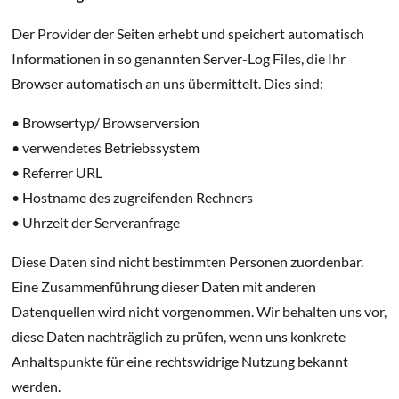
Der Provider der Seiten erhebt und speichert automatisch
Informationen in so genannten Server-Log Files, die Ihr
Browser automatisch an uns übermittelt. Dies sind:
• Browsertyp/ Browserversion
• verwendetes Betriebssystem
• Referrer URL
• Hostname des zugreifenden Rechners
• Uhrzeit der Serveranfrage
Diese Daten sind nicht bestimmten Personen zuordenbar.
Eine Zusammenführung dieser Daten mit anderen
Datenquellen wird nicht vorgenommen. Wir behalten uns vor,
diese Daten nachträglich zu prüfen, wenn uns konkrete
Anhaltspunkte für eine rechtswidrige Nutzung bekannt
werden.