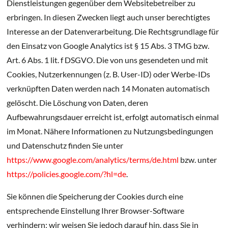
Dienstleistungen gegenüber dem Websitebetreiber zu
erbringen. In diesen Zwecken liegt auch unser berechtigtes
Interesse an der Datenverarbeitung. Die Rechtsgrundlage für
den Einsatz von Google Analytics ist § 15 Abs. 3 TMG bzw.
Art. 6 Abs. 1 lit. f DSGVO. Die von uns gesendeten und mit
Cookies, Nutzerkennungen (z. B. User-ID) oder Werbe-IDs
verknüpften Daten werden nach 14 Monaten automatisch
gelöscht. Die Löschung von Daten, deren
Aufbewahrungsdauer erreicht ist, erfolgt automatisch einmal
im Monat. Nähere Informationen zu Nutzungsbedingungen
und Datenschutz finden Sie unter
https://www.google.com/analytics/terms/de.html
bzw. unter
https://policies.google.com/?hl=de
.
Sie können die Speicherung der Cookies durch eine
entsprechende Einstellung Ihrer Browser-Software
verhindern; wir weisen Sie jedoch darauf hin, dass Sie in