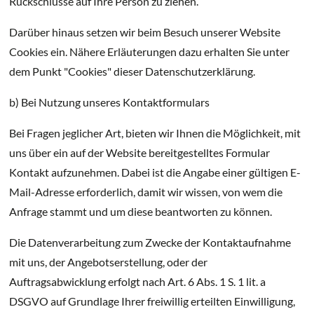
Rückschlüsse auf Ihre Person zu ziehen.
Darüber hinaus setzen wir beim Besuch unserer Website
Cookies ein. Nähere Erläuterungen dazu erhalten Sie unter
dem Punkt "Cookies" dieser Datenschutzerklärung.
b) Bei Nutzung unseres Kontaktformulars
Bei Fragen jeglicher Art, bieten wir Ihnen die Möglichkeit, mit
uns über ein auf der Website bereitgestelltes Formular
Kontakt aufzunehmen. Dabei ist die Angabe einer gültigen E-
Mail-Adresse erforderlich, damit wir wissen, von wem die
Anfrage stammt und um diese beantworten zu können.
Die Datenverarbeitung zum Zwecke der Kontaktaufnahme
mit uns, der Angebotserstellung, oder der
Auftragsabwicklung erfolgt nach Art. 6 Abs. 1 S. 1 lit. a
DSGVO auf Grundlage Ihrer freiwillig erteilten Einwilligung,