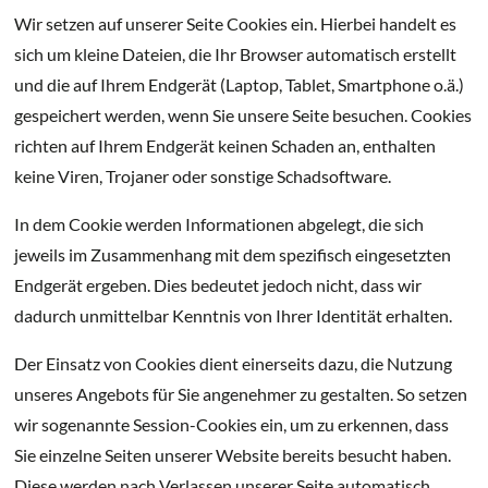
Wir setzen auf unserer Seite Cookies ein. Hierbei handelt es
sich um kleine Dateien, die Ihr Browser automatisch erstellt
und die auf Ihrem Endgerät (Laptop, Tablet, Smartphone o.ä.)
gespeichert werden, wenn Sie unsere Seite besuchen. Cookies
richten auf Ihrem Endgerät keinen Schaden an, enthalten
keine Viren, Trojaner oder sonstige Schadsoftware.
In dem Cookie werden Informationen abgelegt, die sich
jeweils im Zusammenhang mit dem spezifisch eingesetzten
Endgerät ergeben. Dies bedeutet jedoch nicht, dass wir
dadurch unmittelbar Kenntnis von Ihrer Identität erhalten.
Der Einsatz von Cookies dient einerseits dazu, die Nutzung
unseres Angebots für Sie angenehmer zu gestalten. So setzen
wir sogenannte Session-Cookies ein, um zu erkennen, dass
Sie einzelne Seiten unserer Website bereits besucht haben.
Diese werden nach Verlassen unserer Seite automatisch