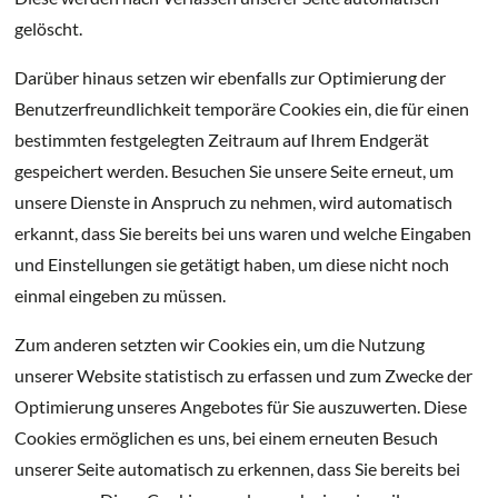
gelöscht.
Darüber hinaus setzen wir ebenfalls zur Optimierung der
Benutzerfreundlichkeit temporäre Cookies ein, die für einen
bestimmten festgelegten Zeitraum auf Ihrem Endgerät
gespeichert werden. Besuchen Sie unsere Seite erneut, um
unsere Dienste in Anspruch zu nehmen, wird automatisch
erkannt, dass Sie bereits bei uns waren und welche Eingaben
und Einstellungen sie getätigt haben, um diese nicht noch
einmal eingeben zu müssen.
Zum anderen setzten wir Cookies ein, um die Nutzung
unserer Website statistisch zu erfassen und zum Zwecke der
Optimierung unseres Angebotes für Sie auszuwerten. Diese
Cookies ermöglichen es uns, bei einem erneuten Besuch
unserer Seite automatisch zu erkennen, dass Sie bereits bei