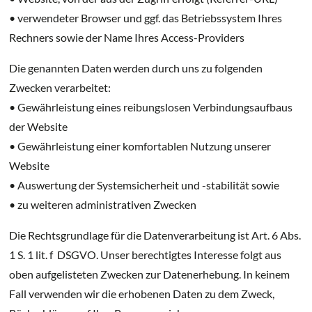
• verwendeter Browser und ggf. das Betriebssystem Ihres
Rechners sowie der Name Ihres Access-Providers
Die genannten Daten werden durch uns zu folgenden
Zwecken verarbeitet:
• Gewährleistung eines reibungslosen Verbindungsaufbaus
der Website
• Gewährleistung einer komfortablen Nutzung unserer
Website
• Auswertung der Systemsicherheit und -stabilität sowie
• zu weiteren administrativen Zwecken
Die Rechtsgrundlage für die Datenverarbeitung ist Art. 6 Abs.
1 S. 1 lit. f
DSGVO. Unser berechtigtes Interesse folgt aus
oben aufgelisteten Zwecken zur Datenerhebung. In keinem
Fall verwenden wir die erhobenen Daten zu dem Zweck,