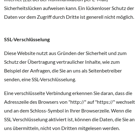
Sicherheitslücken aufweisen kann. Ein lückenloser Schutz der
Daten vor dem Zugriff durch Dritte ist generell nicht möglich.
SSL-Verschlüsselung
Diese Website nutzt aus Gründen der Sicherheit und zum
Schutz der Übertragung vertraulicher Inhalte, wie zum
Beispiel der Anfragen, die Sie an uns als Seitenbetreiber
senden, eine SSL-Verschlüsselung.
Eine verschlüsselte Verbindung erkennen Sie daran, dass die
Adresszeile des Browsers von "http://" auf "https://" wechselt
und an dem Schloss-Symbol in Ihrer Browserzeile. Wenn die
SSL Verschlüsselung aktiviert ist, können die Daten, die Sie an
uns übermitteln, nicht von Dritten mitgelesen werden.