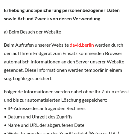
Erhebung und Speicherung personenbezogener Daten
sowie Art und Zweck von deren Verwendung
a) Beim Besuch der Website
Beim Aufrufen unserer Website
david.berlin
werden durch
den auf Ihrem Endgerät zum Einsatz kommenden Browser
automatisch Informationen an den Server unserer Website
gesendet. Diese Informationen werden temporär in einem
sog. Logfile gespeichert.
Folgende Informationen werden dabei ohne Ihr Zutun erfasst
und bis zur automatisierten Löschung gespeichert:
• IP-Adresse des anfragenden Rechners
• Datum und Uhrzeit des Zugriffs
• Name und URL der abgerufenen Datei
• Website, von der aus der Zugriff erfolgt (Referrer-URL)