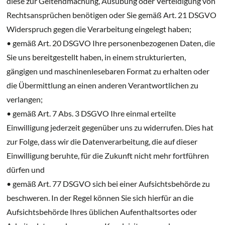
diese zur Geltendmachung, Ausübung oder Verteidigung von
Rechtsansprüchen benötigen oder Sie gemäß Art. 21 DSGVO
Widerspruch gegen die Verarbeitung eingelegt haben;
• gemäß Art. 20 DSGVO Ihre personenbezogenen Daten, die
Sie uns bereitgestellt haben, in einem strukturierten,
gängigen und maschinenlesebaren Format zu erhalten oder
die Übermittlung an einen anderen Verantwortlichen zu
verlangen;
• gemäß Art. 7 Abs. 3 DSGVO Ihre einmal erteilte
Einwilligung jederzeit gegenüber uns zu widerrufen. Dies hat
zur Folge, dass wir die Datenverarbeitung, die auf dieser
Einwilligung beruhte, für die Zukunft nicht mehr fortführen
dürfen und
• gemäß Art. 77 DSGVO sich bei einer Aufsichtsbehörde zu
beschweren. In der Regel können Sie sich hierfür an die
Aufsichtsbehörde Ihres üblichen Aufenthaltsortes oder