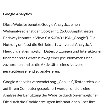
Google Analytics
Diese Website benutzt Google Analytics, einen
Webanalysedienst der Google Inc, (1600 Amphitheatre
Parkway Mountain View, CA 94043, USA; „Google“). Die
Nutzung umfasst die Betriebsart „Universal Analytics“.
Hierdurch ist es möglich, Daten, Sitzungen und Interaktionen
über mehrere Geräte hinweg einer pseudonymen User-ID
zuzuordnen und so die Aktivitäten eines Nutzers
geräteübergreifend zu analysieren.
Google Analytics verwendet sog. „Cookies“, Textdateien, die
auf Ihrem Computer gespeichert werden und die eine
Analyse der Benutzung der Website durch Sie ermöglichen.
Die durch das Cookie erzeugten Informationen über Ihre