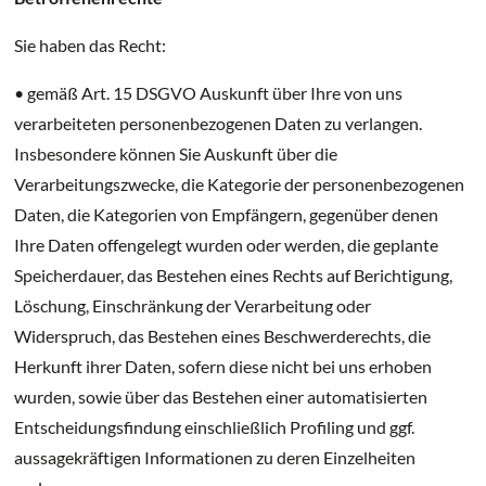
Sie haben das Recht:
• gemäß Art. 15 DSGVO Auskunft über Ihre von uns
verarbeiteten personenbezogenen Daten zu verlangen.
Insbesondere können Sie Auskunft über die
Verarbeitungszwecke, die Kategorie der personenbezogenen
Daten, die Kategorien von Empfängern, gegenüber denen
Ihre Daten offengelegt wurden oder werden, die geplante
Speicherdauer, das Bestehen eines Rechts auf Berichtigung,
Löschung, Einschränkung der Verarbeitung oder
Widerspruch, das Bestehen eines Beschwerderechts, die
Herkunft ihrer Daten, sofern diese nicht bei uns erhoben
wurden, sowie über das Bestehen einer automatisierten
Entscheidungsfindung einschließlich Profiling und ggf.
aussagekräftigen Informationen zu deren Einzelheiten