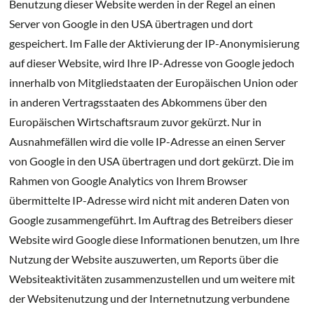
Benutzung dieser Website werden in der Regel an einen
Server von Google in den USA übertragen und dort
gespeichert. Im Falle der Aktivierung der IP-Anonymisierung
auf dieser Website, wird Ihre IP-Adresse von Google jedoch
innerhalb von Mitgliedstaaten der Europäischen Union oder
in anderen Vertragsstaaten des Abkommens über den
Europäischen Wirtschaftsraum zuvor gekürzt. Nur in
Ausnahmefällen wird die volle IP-Adresse an einen Server
von Google in den USA übertragen und dort gekürzt. Die im
Rahmen von Google Analytics von Ihrem Browser
übermittelte IP-Adresse wird nicht mit anderen Daten von
Google zusammengeführt. Im Auftrag des Betreibers dieser
Website wird Google diese Informationen benutzen, um Ihre
Nutzung der Website auszuwerten, um Reports über die
Websiteaktivitäten zusammenzustellen und um weitere mit
der Websitenutzung und der Internetnutzung verbundene