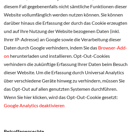
diesem Fall gegebenenfalls nicht sämtliche Funktionen dieser
Website vollumfänglich werden nutzen können. Sie können
darüber hinaus die Erfassung der durch das Cookie erzeugten
und auf Ihre Nutzung der Website bezogenen Daten (inkl.
Ihrer IP-Adresse) an Google sowie die Verarbeitung dieser
Daten durch Google verhindern, indem Sie das
Browser-Add-
on
herunterladen und installieren. Opt-Out-Cookies
verhindern die zukünftige Erfassung Ihrer Daten beim Besuch
dieser Website. Um die Erfassung durch Universal Analytics
über verschiedene Geräte hinweg zu verhindern, müssen Sie
das Opt-Out auf allen genutzten Systemen durchführen.
Wenn Sie hier klicken, wird das Opt-Out-Cookie gesetzt:
Google Analytics deaktivieren
Betroffenenrechte