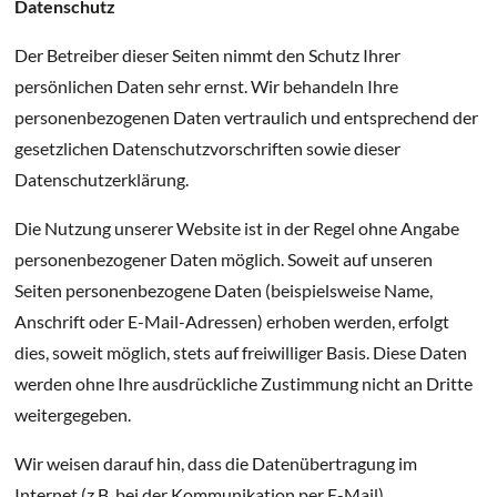
Datenschutz
Der Betreiber dieser Seiten nimmt den Schutz Ihrer
persönlichen Daten sehr ernst. Wir behandeln Ihre
personenbezogenen Daten vertraulich und entsprechend der
gesetzlichen Datenschutzvorschriften sowie dieser
Datenschutzerklärung.
Die Nutzung unserer Website ist in der Regel ohne Angabe
personenbezogener Daten möglich. Soweit auf unseren
Seiten personenbezogene Daten (beispielsweise Name,
Anschrift oder E-Mail-Adressen) erhoben werden, erfolgt
dies, soweit möglich, stets auf freiwilliger Basis. Diese Daten
werden ohne Ihre ausdrückliche Zustimmung nicht an Dritte
weitergegeben.
Wir weisen darauf hin, dass die Datenübertragung im
Internet (z.B. bei der Kommunikation per E-Mail)