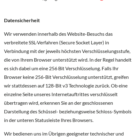
Datensicherheit
Wir verwenden innerhalb des Website-Besuchs das
verbreitete SSL-Verfahren (Secure Socket Layer) in
Verbindung mit der jeweils höchsten Verschlüsselungsstufe,
die von Ihrem Browser unterstützt wird. In der Regel handelt
es sich dabei um eine 256 Bit Verschlüsselung. Falls Ihr
Browser keine 256-Bit Verschlüsselung unterstützt, greifen
wir stattdessen auf 128-Bit v3 Technologie zurück. Ob eine
einzelne Seite unseres Internetauftrittes verschlüsselt
übertragen wird, erkennen Sie an der geschlossenen
Darstellung des Schüssel- beziehungsweise Schloss-Symbols
in der unteren Statusleiste Ihres Browsers.
Wir bedienen uns im Übrigen geeigneter technischer und