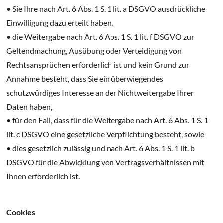
• Sie Ihre nach Art. 6 Abs. 1 S. 1 lit. a DSGVO ausdrückliche
Einwilligung dazu erteilt haben,
• die Weitergabe nach Art. 6 Abs. 1 S. 1 lit. f DSGVO zur
Geltendmachung, Ausübung oder Verteidigung von
Rechtsansprüchen erforderlich ist und kein Grund zur
Annahme besteht, dass Sie ein überwiegendes
schutzwürdiges Interesse an der Nichtweitergabe Ihrer
Daten haben,
• für den Fall, dass für die Weitergabe nach Art. 6 Abs. 1 S. 1
lit. c DSGVO eine gesetzliche Verpflichtung besteht, sowie
• dies gesetzlich zulässig und nach Art. 6 Abs. 1 S. 1 lit. b
DSGVO für die Abwicklung von Vertragsverhältnissen mit
Ihnen erforderlich ist.
Cookies