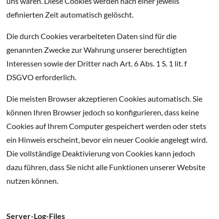
uns waren. Diese Cookies werden nach einer jeweils
definierten Zeit automatisch gelöscht.
Die durch Cookies verarbeiteten Daten sind für die
genannten Zwecke zur Wahrung unserer berechtigten
Interessen sowie der Dritter nach Art. 6 Abs. 1 S. 1 lit. f
DSGVO erforderlich.
Die meisten Browser akzeptieren Cookies automatisch. Sie
können Ihren Browser jedoch so konfigurieren, dass keine
Cookies auf Ihrem Computer gespeichert werden oder stets
ein Hinweis erscheint, bevor ein neuer Cookie angelegt wird.
Die vollständige Deaktivierung von Cookies kann jedoch
dazu führen, dass Sie nicht alle Funktionen unserer Website
nutzen können.
Server-Log-Files