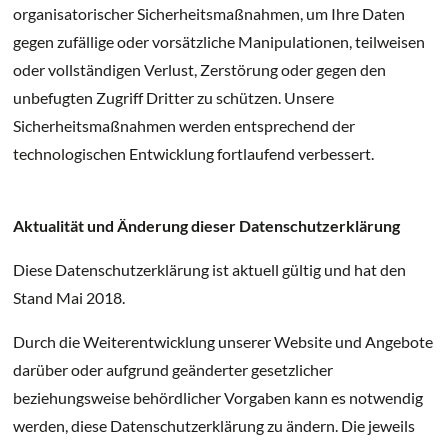
organisatorischer Sicherheitsmaßnahmen, um Ihre Daten
gegen zufällige oder vorsätzliche Manipulationen, teilweisen
oder vollständigen Verlust, Zerstörung oder gegen den
unbefugten Zugriff Dritter zu schützen. Unsere
Sicherheitsmaßnahmen werden entsprechend der
technologischen Entwicklung fortlaufend verbessert.
Aktualität und Änderung dieser Datenschutzerklärung
Diese Datenschutzerklärung ist aktuell gültig und hat den
Stand Mai 2018.
Durch die Weiterentwicklung unserer Website und Angebote
darüber oder aufgrund geänderter gesetzlicher
beziehungsweise behördlicher Vorgaben kann es notwendig
werden, diese Datenschutzerklärung zu ändern. Die jeweils