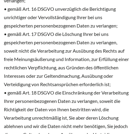
verlangen;
• gemäß Art. 16 DSGVO unverzüglich die Berichtigung
unrichtiger oder Vervollständigung Ihrer bei uns
gespeicherten personenbezogenen Daten zu verlangen;
• gemäß Art. 17 DSGVO die Löschung Ihrer bei uns
gespeicherten personenbezogenen Daten zu verlangen,
soweit nicht die Verarbeitung zur Ausübung des Rechts auf
freie Meinungsäußerung und Information, zur Erfüllung einer
rechtlichen Verpflichtung, aus Gründen des öffentlichen
Interesses oder zur Geltendmachung, Ausübung oder
Verteidigung von Rechtsansprüchen erforderlich ist;
• gemäß Art. 18 DSGVO die Einschränkung der Verarbeitung
Ihrer personenbezogenen Daten zu verlangen, soweit die
Richtigkeit der Daten von Ihnen bestritten wird, die
Verarbeitung unrechtmäßig ist, Sie aber deren Löschung
ablehnen und wir die Daten nicht mehr benötigen, Sie jedoch