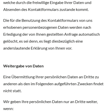
welche durch die freiwillige Eingabe Ihrer Daten und
Absenden des Kontaktformulars zustande kommt.
Die für die Benutzung des Kontaktformulars von uns
erhobenen personenbezogenen Daten werden nach
Erledigung der von Ihnen gestellten Anfrage automatisch
gelöscht, es sei denn, es liegt diesbezüglich eine
anderslautende Erklärung von Ihnen vor.
Weitergabe von Daten
Eine Übermittlung Ihrer persönlichen Daten an Dritte zu
anderen als den im Folgenden aufgeführten Zwecken findet
nicht statt.
Wir geben Ihre persönlichen Daten nur an Dritte weiter,
wenn: