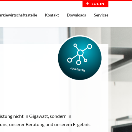
LOGIN
ergiewirtschaftsstelle
Kontakt
Downloads
Services
stung nicht in Gigawatt, sondern in
it uns, unserer Beratung und unserem Ergebnis