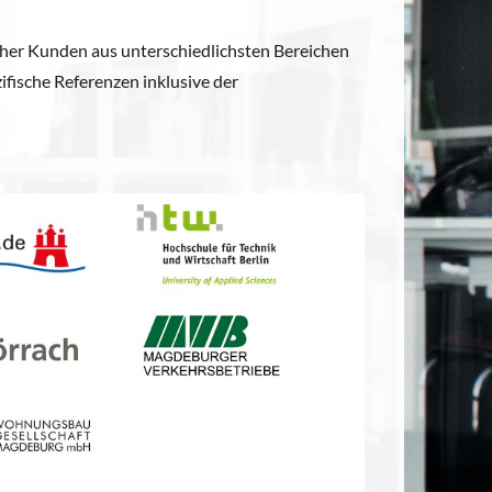
cher Kunden aus unterschiedlichsten Bereichen
ifische Referenzen inklusive der