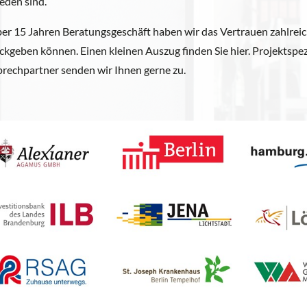
ieden sind.
ber 15 Jahren Beratungsgeschäft haben wir das Vertrauen zahlrei
ckgeben können. Einen kleinen Auszug finden Sie hier. Projektspez
rechpartner senden wir Ihnen gerne zu.