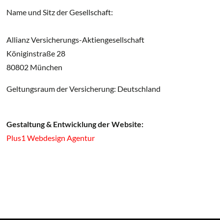
Name und Sitz der Gesellschaft:
Allianz Versicherungs-Aktiengesellschaft
Königinstraße 28
80802 München
Geltungsraum der Versicherung: Deutschland
Gestaltung & Entwicklung der Website:
Plus1 Webdesign Agentur