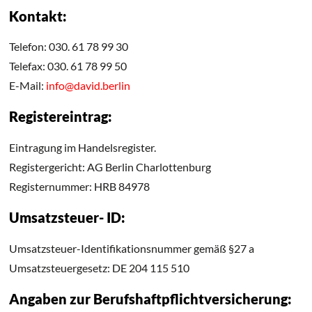
Kontakt:
Telefon: 030. 61 78 99 30
Telefax: 030. 61 78 99 50
E-Mail:
info@david.berlin
Registereintrag:
Eintragung im Handelsregister.
Registergericht: AG Berlin Charlottenburg
Registernummer: HRB 84978
Umsatzsteuer- ID:
Umsatzsteuer-Identifikationsnummer gemäß §27 a
Umsatzsteuergesetz: DE 204 115 510
Angaben zur Berufshaftpflichtversicherung: