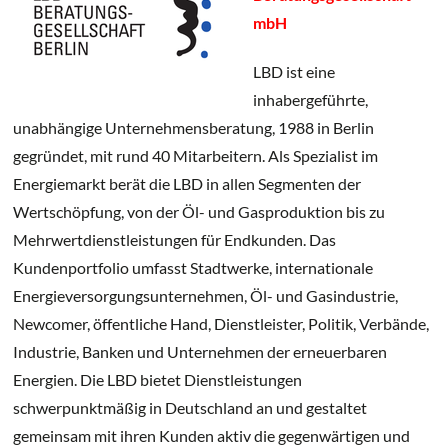
mbH
LBD ist eine
inhabergeführte,
unabhängige Unternehmensberatung, 1988 in Berlin
gegründet, mit rund 40 Mitarbeitern. Als Spezialist im
Energiemarkt berät die LBD in allen Segmenten der
Wertschöpfung, von der Öl- und Gasproduktion bis zu
Mehrwertdienstleistungen für Endkunden. Das
Kundenportfolio umfasst Stadtwerke, internationale
Energieversorgungsunternehmen, Öl- und Gasindustrie,
Newcomer, öffentliche Hand, Dienstleister, Politik, Verbände,
Industrie, Banken und Unternehmen der erneuerbaren
Energien. Die LBD bietet Dienstleistungen
schwerpunktmäßig in Deutschland an und gestaltet
gemeinsam mit ihren Kunden aktiv die gegenwärtigen und