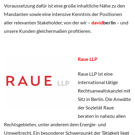
Voraussetzung dafür ist eine große inhaltliche Nähe zu den
Mandanten sowie eine intensive Kenntnis der Positionen
aller relevanten Stakeholder, von der wir –
david
berlin
– und
unsere Kunden gleichermaßen profitieren.
Raue LLP
Raue LLP ist eine
international tätige
Rechtsanwaltskanzlei mit
Sitz in Berlin. Die Anwälte
der Sozietät Raue
beraten in nahezu allen
Rechts­gebieten, unter anderem dem Energie- und
Umweltrecht. Ein besonderer Schwerpunkt der Tätigkeit liegt