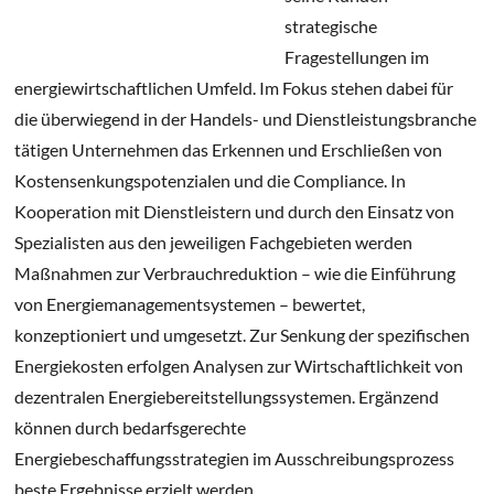
strategische
Fragestellungen im
energiewirtschaftlichen Umfeld. Im Fokus stehen dabei für
die überwiegend in der Handels- und Dienstleistungsbranche
tätigen Unternehmen das Erkennen und Erschließen von
Kostensenkungspotenzialen und die Compliance. In
Kooperation mit Dienstleistern und durch den Einsatz von
Spezialisten aus den jeweiligen Fachgebieten werden
Maßnahmen zur Verbrauchreduktion – wie die Einführung
von Energiemanagementsystemen – bewertet,
konzeptioniert und umgesetzt. Zur Senkung der spezifischen
Energiekosten erfolgen Analysen zur Wirtschaftlichkeit von
dezentralen Energiebereitstellungssystemen. Ergänzend
können durch bedarfsgerechte
Energiebeschaffungsstrategien im Ausschreibungsprozess
beste Ergebnisse erzielt werden.