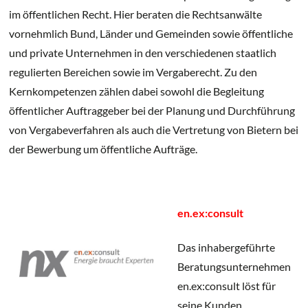
im öffentlichen Recht. Hier beraten die Rechtsanwälte
vornehmlich Bund, Länder und Gemeinden sowie öffentliche
und private Unternehmen in den verschiedenen staatlich
regulierten Bereichen sowie im Vergaberecht. Zu den
Kernkompetenzen zählen dabei sowohl die Begleitung
öffentlicher Auftraggeber bei der Planung und Durchführung
von Vergabeverfahren als auch die Vertretung von Bietern bei
der Bewerbung um öffentliche Aufträge.
en.ex:consult
Das inhabergeführte
Beratungsunternehmen
en.ex:consult löst für
seine Kunden