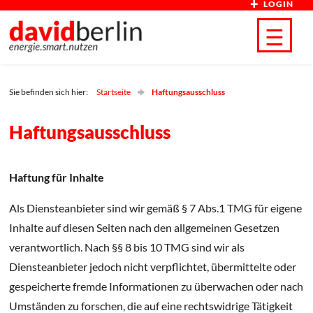
LOGIN
Direkt zum Inhalt
☰
Sie befinden sich hier:
Startseite
Haftungsausschluss
Haftungsausschluss
Haftung für Inhalte
Als Diensteanbieter sind wir gemäß § 7 Abs.1 TMG für eigene
Inhalte auf diesen Seiten nach den allgemeinen Gesetzen
verantwortlich. Nach §§ 8 bis 10 TMG sind wir als
Diensteanbieter jedoch nicht verpflichtet, übermittelte oder
gespeicherte fremde Informationen zu überwachen oder nach
Umständen zu forschen, die auf eine rechtswidrige Tätigkeit