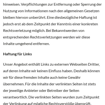
hinweisen. Verpflichtungen zur Entfernung oder Sperrung der
Nutzung von Informationen nach den allgemeinen Gesetzen
bleiben hiervon unberührt. Eine diesbezügliche Haftung ist
jedoch erst ab dem Zeitpunkt der Kenntnis einer konkreten
Rechtsverletzung möglich. Bei Bekanntwerden von
entsprechenden Rechtsverletzungen werden wir diese
Inhalte umgehend entfernen.
Haftung für Links
Unser Angebot enthält Links zu externen Webseiten Dritter,
auf deren Inhalte wir keinen Einfluss haben. Deshalb können
wir für diese fremden Inhalte auch keine Gewähr
übernehmen. Für die Inhalte der verlinkten Seiten ist stets
der jeweilige Anbieter oder Betreiber der Seiten
verantwortlich. Die verlinkten Seiten wurden zum Zeitpunkt
der Verlinkung auf mögliche Rechtsverstöße überprüft.