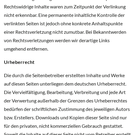
Rechtswidrige Inhalte waren zum Zeitpunkt der Verlinkung
nicht erkennbar. Eine permanente inhaltliche Kontrolle der
verlinkten Seiten ist jedoch ohne konkrete Anhaltspunkte
einer Rechtsverletzung nicht zumutbar. Bei Bekanntwerden
von Rechtsverletzungen werden wir derartige Links
umgehend entfernen.
Urheberrecht
Die durch die Seitenbetreiber erstellten Inhalte und Werke
auf diesen Seiten unterliegen dem deutschen Urheberrecht.
Die Vervielfältigung, Bearbeitung, Verbreitung und jede Art
der Verwertung außerhalb der Grenzen des Urheberrechtes
bedürfen der schriftlichen Zustimmung des jeweiligen Autors
bzw. Erstellers. Downloads und Kopien dieser Seite sind nur
für den privaten, nicht kommerziellen Gebrauch gestattet.
Soweit die Inhalte auf dieser Seite nicht vom Betreiber erstellt