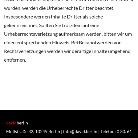
wurden, werden die Urheberrechte Dritter beachtet.
Insbesondere werden Inhalte Dritter als solche
gekennzeichnet. Sollten Sie trotzdem auf eine
Urheberrechtsverletzung aufmerksam werden, bitten wir um
einen entsprechenden Hinweis. Bei Bekanntwerden von
Rechtsverletzungen werden wir derartige Inhalte umgehend
entfernen.
david
berlin
Mollstraße 32, 10249 Berlin |
info@david.berlin
| Telefon:
0 30. 61